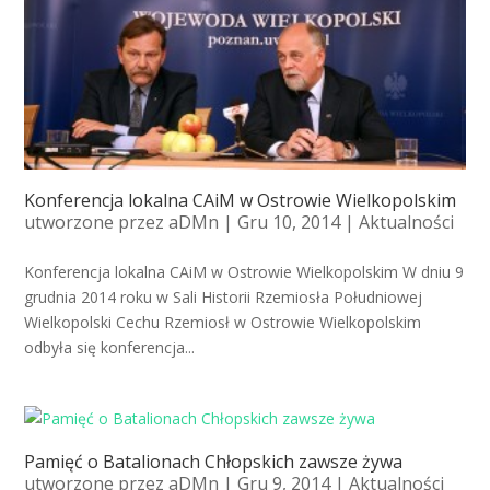
Konferencja lokalna CAiM w Ostrowie Wielkopolskim
utworzone przez
aDMn
| Gru 10, 2014 |
Aktualności
Konferencja lokalna CAiM w Ostrowie Wielkopolskim W dniu 9
grudnia 2014 roku w Sali Historii Rzemiosła Południowej
Wielkopolski Cechu Rzemiosł w Ostrowie Wielkopolskim
odbyła się konferencja...
Pamięć o Batalionach Chłopskich zawsze żywa
utworzone przez
aDMn
| Gru 9, 2014 |
Aktualności