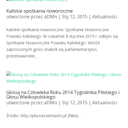
Kaliskie spotkania noworoczne
utworzone przez
aDMn
| Sty 12, 2015 |
Aktualności
Kaliskie spotkania noworoczne. Spotkanie Noworoczne
Powiatu Kaliskiego. W czwartek 8 stycznia 2015 r. odbyło się
Spotkanie Noworoczne Powiatu Kaliskiego. Wśród
zaproszonych gości znaleźli się parlamentarzyści,
przedstawiciele...
Głosuj na Człowieka Roku 2014 Tygodnika Pilskiego i
Głosu Wielkopolskiego
utworzone przez
aDMn
| Sty 12, 2015 |
Aktualności
Źródło: http://pila.naszemiasto.pl {flike}...