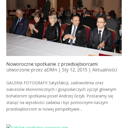
Noworoczne spotkanie z przedsiębiorcami
utworzone przez
aDMn
| Sty 12, 2015 |
Aktualności
GALERIA FOTOGRAFII Satysfakcji, zadowolenia oraz
sukcesów ekonomicznych i gospodarczych życzył głównym
bohaterom spotkania poseł Andrzej Grzyb. Postaramy się
stanąć na wysokości zadania i być pomocnymi naszym
przedsiębiorcom w nowej perspektywie...