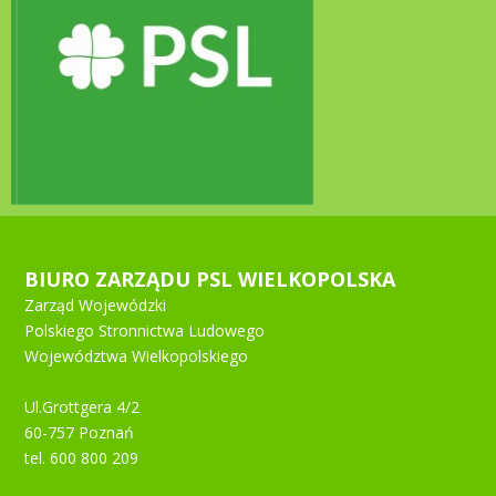
BIURO ZARZĄDU PSL WIELKOPOLSKA
Zarząd Wojewódzki
Polskiego Stronnictwa Ludowego
Województwa Wielkopolskiego
Ul.Grottgera 4/2
60-757 Poznań
tel. 600 800 209