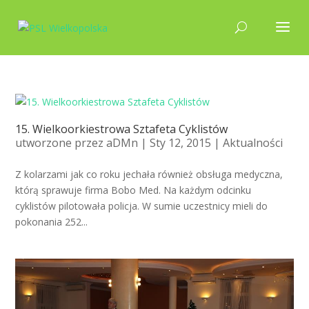
15. Wielkoorkiestrowa Sztafeta Cyklistów
utworzone przez
aDMn
| Sty 12, 2015 |
Aktualności
Z kolarzami jak co roku jechała również obsługa medyczna,
którą sprawuje firma Bobo Med. Na każdym odcinku
cyklistów pilotowała policja. W sumie uczestnicy mieli do
pokonania 252...