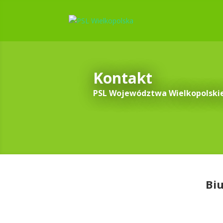
Kontakt
PSL Województwa Wielkopolski
Biu