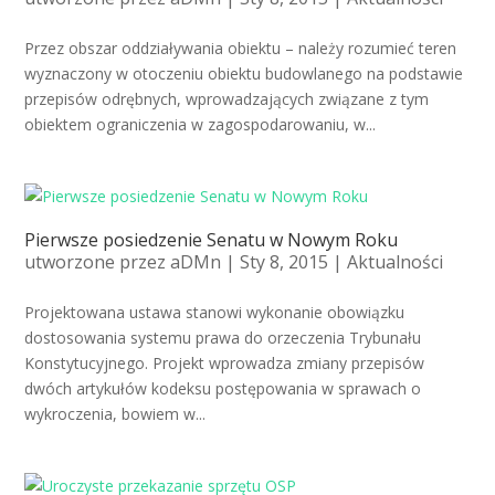
Przez obszar oddziaływania obiektu – należy rozumieć teren
wyznaczony w otoczeniu obiektu budowlanego na podstawie
przepisów odrębnych, wprowadzających związane z tym
obiektem ograniczenia w zagospodarowaniu, w...
Pierwsze posiedzenie Senatu w Nowym Roku
utworzone przez
aDMn
| Sty 8, 2015 |
Aktualności
Projektowana ustawa stanowi wykonanie obowiązku
dostosowania systemu prawa do orzeczenia Trybunału
Konstytucyjnego. Projekt wprowadza zmiany przepisów
dwóch artykułów kodeksu postępowania w sprawach o
wykroczenia, bowiem w...