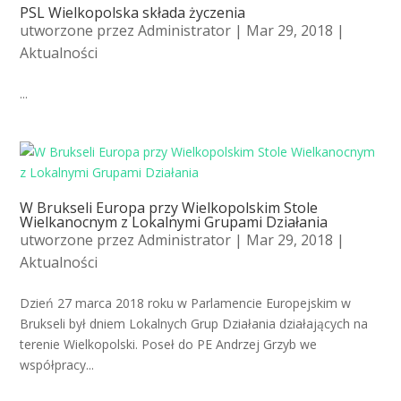
PSL Wielkopolska składa życzenia
utworzone przez
Administrator
| Mar 29, 2018 |
Aktualności
...
W Brukseli Europa przy Wielkopolskim Stole
Wielkanocnym z Lokalnymi Grupami Działania
utworzone przez
Administrator
| Mar 29, 2018 |
Aktualności
Dzień 27 marca 2018 roku w Parlamencie Europejskim w
Brukseli był dniem Lokalnych Grup Działania działających na
terenie Wielkopolski. Poseł do PE Andrzej Grzyb we
współpracy...