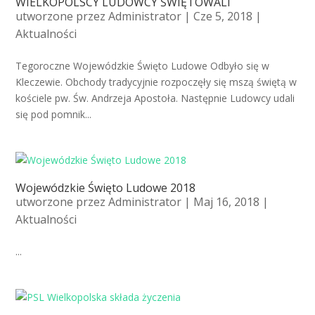
WIELKOPOLSCY LUDOWCY ŚWIĘTOWALI
utworzone przez
Administrator
| Cze 5, 2018 |
Aktualności
Tegoroczne Wojewódzkie Święto Ludowe Odbyło się w
Kleczewie. Obchody tradycyjnie rozpoczęły się mszą świętą w
kościele pw. Św. Andrzeja Apostoła. Następnie Ludowcy udali
się pod pomnik...
Wojewódzkie Święto Ludowe 2018
utworzone przez
Administrator
| Maj 16, 2018 |
Aktualności
...