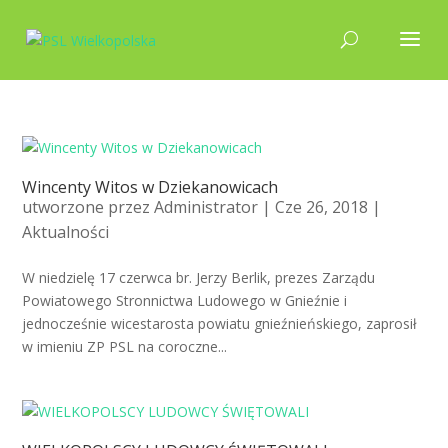
Wincenty Witos w Dziekanowicach
utworzone przez
Administrator
| Cze 26, 2018 |
Aktualności
W niedzielę 17 czerwca br. Jerzy Berlik, prezes Zarządu
Powiatowego Stronnictwa Ludowego w Gnieźnie i
jednocześnie wicestarosta powiatu gnieźnieńskiego, zaprosił
w imieniu ZP PSL na coroczne...