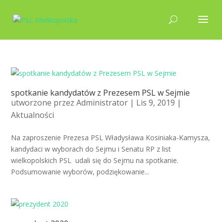
spotkanie kandydatów z Prezesem PSL w Sejmie
utworzone przez
Administrator
| Lis 9, 2019 |
Aktualności
Na zaproszenie Prezesa PSL Władysława Kosiniaka-Kamysza,
kandydaci w wyborach do Sejmu i Senatu RP z list
wielkopolskich PSL udali się do Sejmu na spotkanie.
Podsumowanie wyborów, podziękowanie...