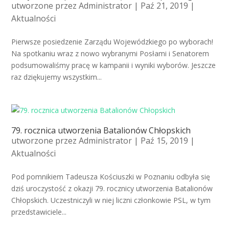
utworzone przez
Administrator
| Paź 21, 2019 |
Aktualności
Pierwsze posiedzenie Zarządu Wojewódzkiego po wyborach!
Na spotkaniu wraz z nowo wybranymi Posłami i Senatorem
podsumowaliśmy pracę w kampanii i wyniki wyborów. Jeszcze
raz dziękujemy wszystkim...
79. rocznica utworzenia Batalionów Chłopskich
utworzone przez
Administrator
| Paź 15, 2019 |
Aktualności
Pod pomnikiem Tadeusza Kościuszki w Poznaniu odbyła się
dziś uroczystość z okazji 79. rocznicy utworzenia Batalionów
Chłopskich. Uczestniczyli w niej liczni członkowie PSL, w tym
przedstawiciele...