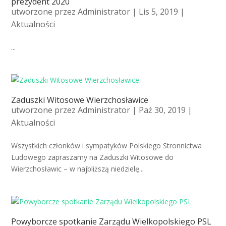
prezydent 2020
utworzone przez
Administrator
| Lis 5, 2019 |
Aktualności
...
Zaduszki Witosowe Wierzchosławice
utworzone przez
Administrator
| Paź 30, 2019 |
Aktualności
Wszystkich członków i sympatyków Polskiego Stronnictwa
Ludowego zapraszamy na Zaduszki Witosowe do
Wierzchosławic – w najbliższą niedzielę...
Powyborcze spotkanie Zarządu Wielkopolskiego PSL