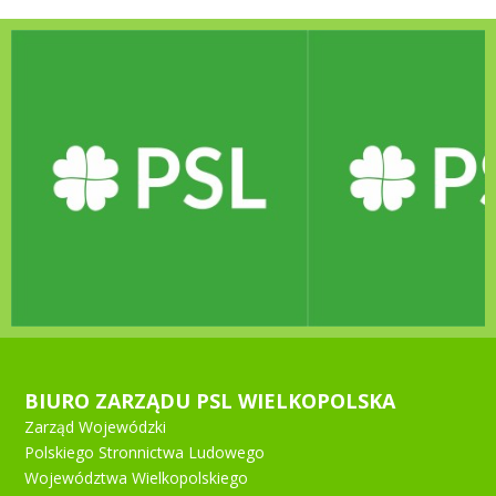
BIURO ZARZĄDU PSL WIELKOPOLSKA
Zarząd Wojewódzki
Polskiego Stronnictwa Ludowego
Województwa Wielkopolskiego