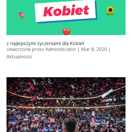
z najlepszymi życzeniami dla Kobiet
utworzone przez
Administrator
| Mar 8, 2020 |
Aktualności