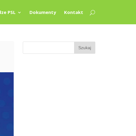
ze PSL
Dokumenty
Kontakt