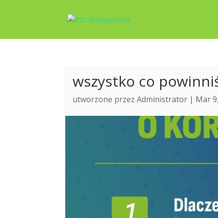
wszystko co powinni
utworzone przez
Administrator
| Mar 9