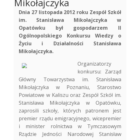
Mikołajczyka
Dnia 27 listopada 2012 roku Zespół Szkół
im. Stanisława Mikołajczyka w
Opatówku był gospodarzem II
Ogólnopolskiego Konkursu Wiedzy o
Życiu i Działalności Stanisława
Mikołajczyka.
Organizatorzy
konkursu: Zarząd
Główny Towarzystwa im. Stanisława
Mikołajczyka w Poznaniu, Starostwo
Powiatowe w Kaliszu oraz Zespół Szkół im.
Stanisława Mikołajczyka w Opatówku,
zaprosili szkoły, których patronem jest
premier rządu emigracyjnego, wicepremier
i minister rolnictwa w Tymczasowym
Rządzie Jedności Narodowej Stanisław