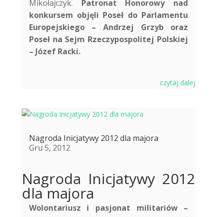
Mikołajczyk.
Patronat Honorowy nad
konkursem objęli Poseł do Parlamentu
Europejskiego – Andrzej Grzyb oraz
Poseł na Sejm Rzeczypospolitej Polskiej
– Józef Racki.
czytaj dalej
Nagroda Inicjatywy 2012 dla majora
Gru 5, 2012
Nagroda Inicjatywy 2012
dla majora
Wolontariusz i pasjonat militariów –