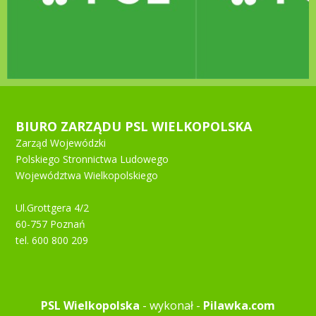
BIURO ZARZĄDU PSL WIELKOPOLSKA
Zarząd Wojewódzki
Polskiego Stronnictwa Ludowego
Województwa Wielkopolskiego
Ul.Grottgera 4/2
60-757 Poznań
tel. 600 800 209
PSL Wielkopolska
- wykonał -
Pilawka.com