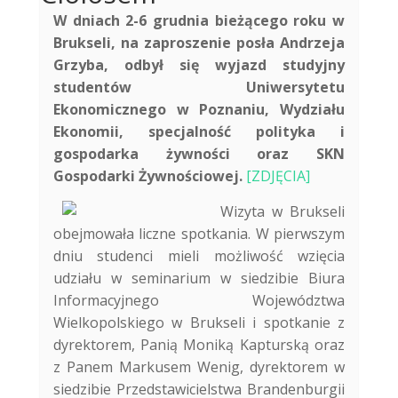
W dniach 2-6 grudnia bieżącego roku w
Brukseli, na zaproszenie posła Andrzeja
Grzyba, odbył się wyjazd studyjny
studentów Uniwersytetu
Ekonomicznego w Poznaniu, Wydziału
Ekonomii, specjalność polityka i
gospodarka żywności oraz SKN
Gospodarki Żywnościowej.
[ZDJĘCIA]
Wizyta w Brukseli
obejmowała liczne spotkania. W pierwszym
dniu studenci mieli możliwość wzięcia
udziału w seminarium w siedzibie Biura
Informacyjnego Województwa
Wielkopolskiego w Brukseli i spotkanie z
dyrektorem, Panią Moniką Kapturską oraz
z Panem Markusem Wenig, dyrektorem w
siedzibie Przedstawicielstwa Brandenburgii