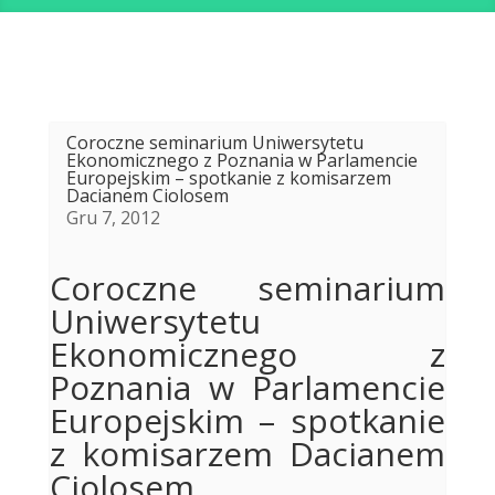
Coroczne seminarium Uniwersytetu
Ekonomicznego z Poznania w Parlamencie
Europejskim – spotkanie z komisarzem
Dacianem Ciolosem
Gru 7, 2012
Coroczne seminarium
Uniwersytetu
Ekonomicznego z
Poznania w Parlamencie
Europejskim – spotkanie
z komisarzem Dacianem
Ciolosem