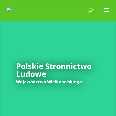
Polskie Stronnictwo
Ludowe
Województwa Wielkopolskiego