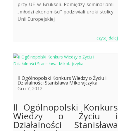
przy UE w Brukseli. Pomiędzy seminariami
„młodzi ekonomiści” podziwiali uroki stolicy
Unii Europejskiej.
czytaj dalej
II Ogólnopolski Konkurs Wiedzy o Życiu i
Działalności Stanisława Mikołajczyka
Gru 7, 2012
II Ogólnopolski Konkurs
Wiedzy o Życiu i
Działalności Stanisława