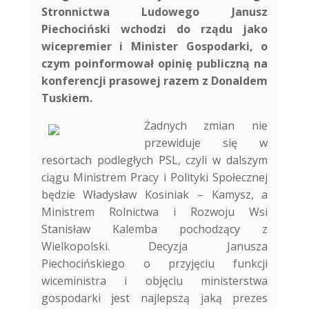
Stronnictwa Ludowego Janusz
Piechociński wchodzi do rządu jako
wicepremier i Minister Gospodarki, o
czym poinformował opinię publiczną na
konferencji prasowej razem z Donaldem
Tuskiem.
Żadnych zmian nie
przewiduje się w
resortach podległych PSL, czyli w dalszym
ciągu Ministrem Pracy i Polityki Społecznej
będzie Władysław Kosiniak – Kamysz, a
Ministrem Rolnictwa i Rozwoju Wsi
Stanisław Kalemba pochodzący z
Wielkopolski. Decyzja Janusza
Piechocińskiego o przyjęciu funkcji
wiceministra i objęciu ministerstwa
gospodarki jest najlepszą jaką prezes