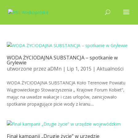
WODA ŻYCIODAJNA SUBSTANCJA – spotkanie w
Grylewie
utworzone przez
aDMn
| Lip 1, 2015 |
Aktualności
WODA ŻYCIODAJNA SUBSTANCJA Koło Terenowe Powiatu
Wągrowieckiego Stowarzyszenia „ Krajowe Forum Kobiet”,
mając na uwadze wakacje i czas urlopów, zainicjowało
spotkanie propagujące picie wody z kranu....
Finał kampanii „Drugie życie” w urzędzie