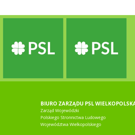
BIURO ZARZĄDU PSL WIELKOPOLSK
Zarząd Wojewódzki
Polskiego Stronnictwa Ludowego
Województwa Wielkopolskiego