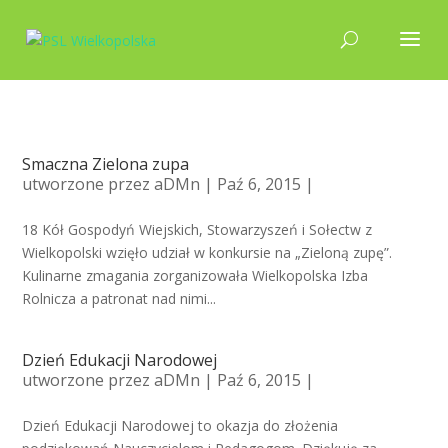
Smaczna Zielona zupa
utworzone przez
aDMn
| Paź 6, 2015 |
18 Kół Gospodyń Wiejskich, Stowarzyszeń i Sołectw z
Wielkopolski wzięło udział w konkursie na „Zieloną zupę”.
Kulinarne zmagania zorganizowała Wielkopolska Izba
Rolnicza a patronat nad nimi...
Dzień Edukacji Narodowej
utworzone przez
aDMn
| Paź 6, 2015 |
Dzień Edukacji Narodowej to okazja do złożenia