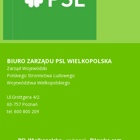
BIURO ZARZĄDU PSL WIELKOPOLSKA
Zarząd Wojewódzki
Polskiego Stronnictwa Ludowego
Województwa Wielkopolskiego
Ul.Grottgera 4/2
60-757 Poznań
tel. 600 800 209