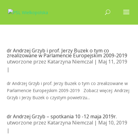
dr Andrzej Grzyb i prof. Jerzy Buzek o tym co
zrealizowane w Parlamencie Europejskim 2009-2019
utworzone przez
Katarzyna Niemczal
| Maj 11, 2019
|
dr Andrzej Grzyb i prof. Jerzy Buzek o tym co zrealizowane w
Parlamencie Europejskim 2009-2019 Zobacz więcej: Andrzej
Grzyb i Jerzy Buzek o czystym powietrzu...
dr Andrzej Grzyb – spotkania 10 -12 maja 2019r.
utworzone przez
Katarzyna Niemczal
| Maj 10, 2019
|