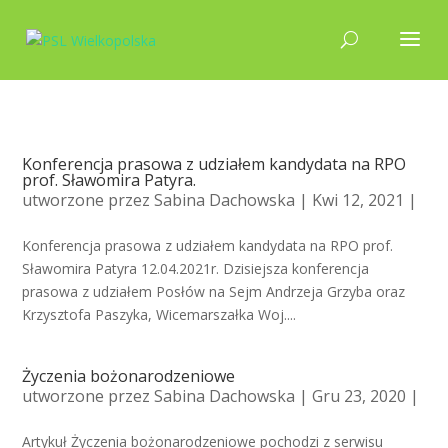
Konferencja prasowa z udziałem kandydata na RPO
prof. Sławomira Patyra.
utworzone przez
Sabina Dachowska
| Kwi 12, 2021 |
Konferencja prasowa z udziałem kandydata na RPO prof.
Sławomira Patyra 12.04.2021r. Dzisiejsza konferencja
prasowa z udziałem Posłów na Sejm Andrzeja Grzyba oraz
Krzysztofa Paszyka, Wicemarszałka Woj....
Życzenia bożonarodzeniowe
utworzone przez
Sabina Dachowska
| Gru 23, 2020 |
Artykuł Życzenia bożonarodzeniowe pochodzi z serwisu