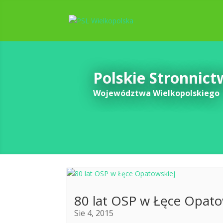
Polskie Stronnic
Województwa Wielkopolskiego
80 lat OSP w Łęce Opato
Sie 4, 2015