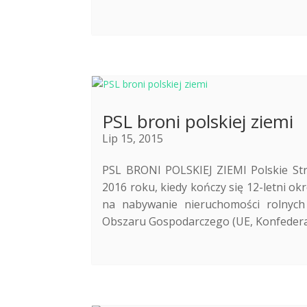
PSL broni polskiej ziemi
Lip 15, 2015
PSL BRONI POLSKIEJ ZIEMI Polskie Str
2016 roku, kiedy kończy się 12-letni o
na nabywanie nieruchomości rolnych 
Obszaru Gospodarczego (UE, Konfederacja