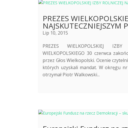
PREZES WIELKOPOLSKIE
NAJSKUTECZNIEJSZYM 
Lip 10, 2015
PREZES WIELKOPOLSKIEJ IZBY
WIELKOPOLSKIEGO 30 czerwca zakończ
przez Głos Wielkopolski. Ocenie czytel
których uzyskali mandat. W okręgu nr 
otrzymał Piotr Walkowski...