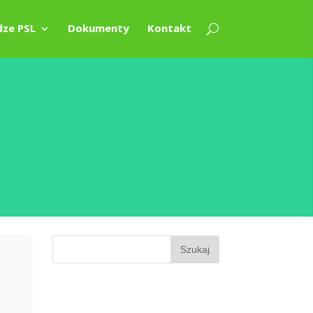
ze PSL
Dokumenty
Kontakt