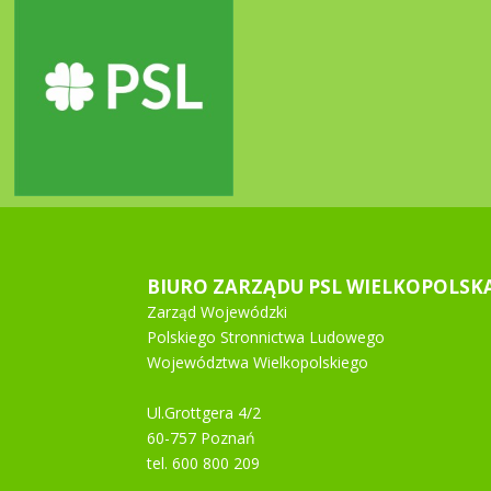
BIURO ZARZĄDU PSL WIELKOPOLSK
Zarząd Wojewódzki
Polskiego Stronnictwa Ludowego
Województwa Wielkopolskiego
Ul.Grottgera 4/2
60-757 Poznań
tel. 600 800 209