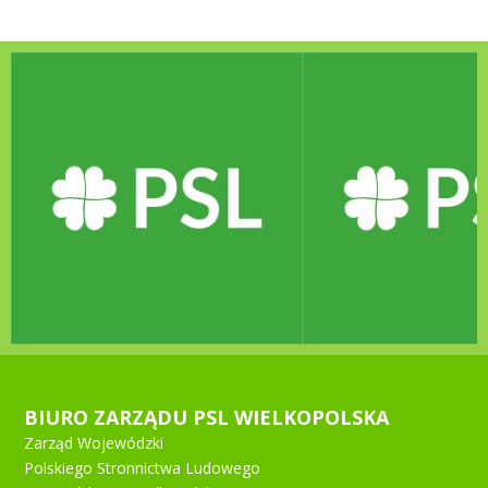
BIURO ZARZĄDU PSL WIELKOPOLSKA
Zarząd Wojewódzki
Polskiego Stronnictwa Ludowego