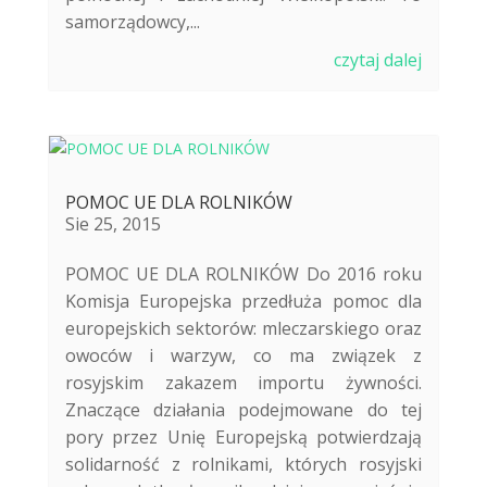
samorządowcy,...
czytaj dalej
POMOC UE DLA ROLNIKÓW
Sie 25, 2015
POMOC UE DLA ROLNIKÓW Do 2016 roku
Komisja Europejska przedłuża pomoc dla
europejskich sektorów: mleczarskiego oraz
owoców i warzyw, co ma związek z
rosyjskim zakazem importu żywności.
Znaczące działania podejmowane do tej
pory przez Unię Europejską potwierdzają
solidarność z rolnikami, których rosyjski