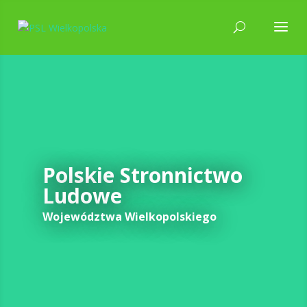
Polskie Stronnictwo
Ludowe
Województwa Wielkopolskiego