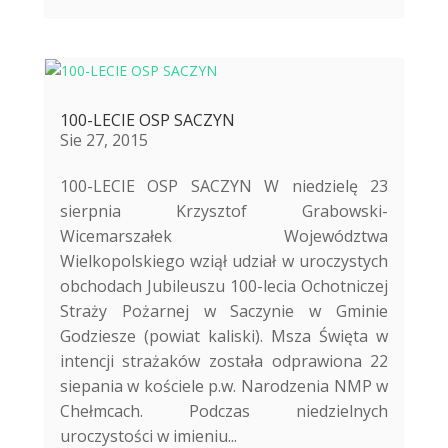
100-LECIE OSP SACZYN
Sie 27, 2015
100-LECIE OSP SACZYN W niedzielę 23
sierpnia Krzysztof Grabowski-
Wicemarszałek Województwa
Wielkopolskiego wziął udział w uroczystych
obchodach Jubileuszu 100-lecia Ochotniczej
Straży Pożarnej w Saczynie w Gminie
Godziesze (powiat kaliski). Msza Święta w
intencji strażaków została odprawiona 22
siepania w kościele p.w. Narodzenia NMP w
Chełmcach. Podczas niedzielnych
uroczystości w imieniu...