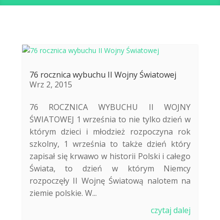
76 rocznica wybuchu II Wojny Światowej
Wrz 2, 2015
76 ROCZNICA WYBUCHU II WOJNY
ŚWIATOWEJ 1 września to nie tylko dzień w
którym dzieci i młodzież rozpoczyna rok
szkolny, 1 września to także dzień który
zapisał się krwawo w historii Polski i całego
Świata, to dzień w którym Niemcy
rozpoczęły II Wojnę Światową nalotem na
ziemie polskie. W...
czytaj dalej