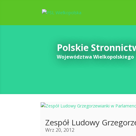
Polskie Stronnic
Województwa Wielkopolskiego
Zespół Ludowy Grzegorz
Wrz 20, 2012