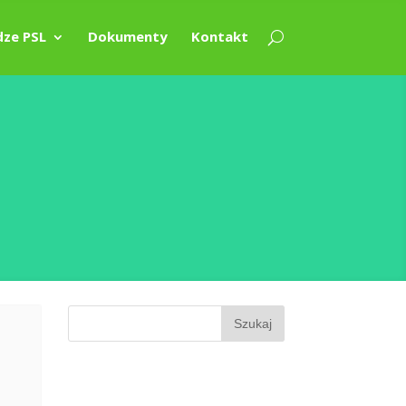
ze PSL
Dokumenty
Kontakt