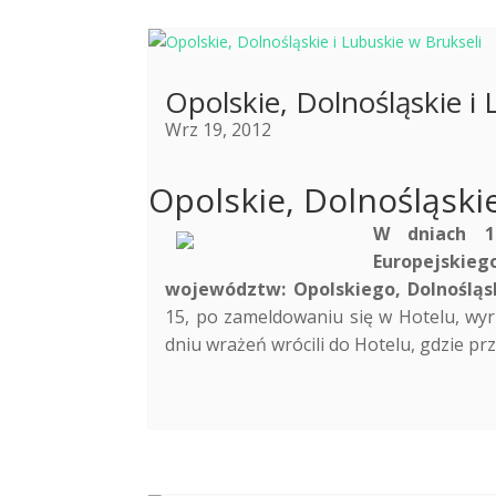
Opolskie, Dolnośląskie i 
Wrz 19, 2012
Opolskie, Dolnośląskie
W dniach 1
Europejskieg
województw: Opolskiego, Dolnośląs
15, po zameldowaniu się w Hotelu, wyr
dniu wrażeń wrócili do Hotelu, gdzie prz