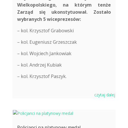
Wielkopolskiego, na którym tenże
Zarząd się ukonstytuował. Zostało
wybranych 5 wiceprezesów:
– kol. Krzysztof Grabowski
– kol. Eugeniusz Grzeszczak
– kol. Wojciech Jankowiak
– kol. Andrzej Kubiak
– kol. Krzysztof Paszyk.
czytaj dalej
Policjanci na platynowy medal