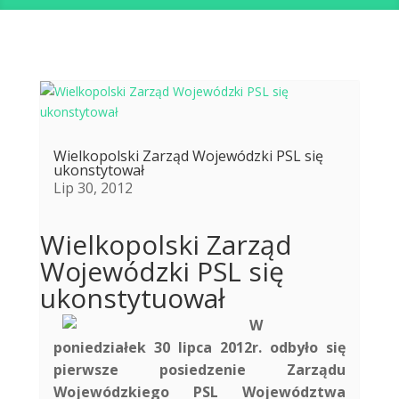
Wielkopolski Zarząd Wojewódzki PSL się
ukonstytował
Lip 30, 2012
Wielkopolski Zarząd
Wojewódzki PSL się
ukonstytuował
W
poniedziałek 30 lipca 2012r. odbyło się
pierwsze posiedzenie Zarządu
Wojewódzkiego PSL Województwa