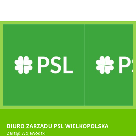
BIURO ZARZĄDU PSL WIELKOPOLSKA
Zarząd Wojewódzki