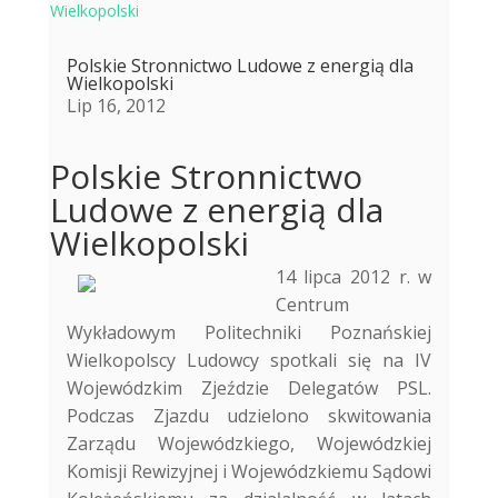
Polskie Stronnictwo Ludowe z energią dla
Wielkopolski
Lip 16, 2012
Polskie Stronnictwo
Ludowe z energią dla
Wielkopolski
14 lipca 2012 r. w
Centrum
Wykładowym Politechniki Poznańskiej
Wielkopolscy Ludowcy spotkali się na IV
Wojewódzkim Zjeździe Delegatów PSL.
Podczas Zjazdu udzielono skwitowania
Zarządu Wojewódzkiego, Wojewódzkiej
Komisji Rewizyjnej i Wojewódzkiemu Sądowi