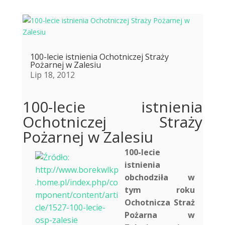
100-lecie istnienia Ochotniczej Straży
Pożarnej w Zalesiu
Lip 18, 2012
100-lecie istnienia
Ochotniczej Straży
Pożarnej w Zalesiu
100-lecie
istnienia
obchodziła w
tym roku
Ochotnicza Straż
Pożarna w