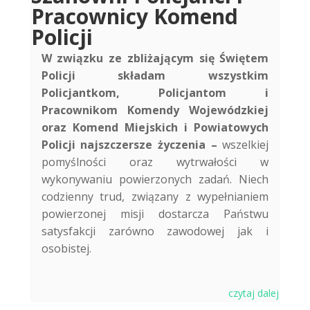
Pracownicy Komend
Policji
W związku ze zbliżającym się Świętem
Policji składam wszystkim
Policjantkom, Policjantom i
Pracownikom Komendy Wojewódzkiej
oraz Komend Miejskich i Powiatowych
Policji najszczersze życzenia –
wszelkiej
pomyślności oraz wytrwałości w
wykonywaniu powierzonych zadań. Niech
codzienny trud, związany z wypełnianiem
powierzonej misji dostarcza Państwu
satysfakcji zarówno zawodowej jak i
osobistej.
czytaj dalej