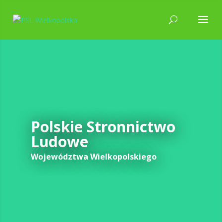
Polskie Stronnictwo
Ludowe
Województwa Wielkopolskiego