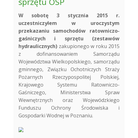
sprzętu OSP
W sobotę 3 stycznia 2015 r.
uczestniczyłem w uroczystym
przekazaniu samochodów ratowniczo-
gaśniczych i sprzętu (zestawów
hydraulicznych)
zakupionego w roku 2015
z dofinansowaniem Samorządu
Województwa Wielkopolskiego, samorządu
gminnego, Związku Ochotniczych Straży
Pożarnych Rzeczypospolitej Polskiej,
Krajowego Systemu Ratowniczo-
Gaśniczego, Ministerstwa Spraw
Wewnętrznych oraz Wojewódzkiego
Funduszu Ochrony Środowiska i
Gospodarki Wodnej w Poznaniu.