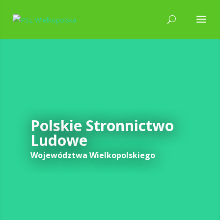
Polskie Stronnictwo
Ludowe
Województwa Wielkopolskiego