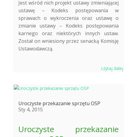
Jest wśród nich projekt ustawy zmieniającej
ustawę – Kodeks postępowania w
sprawach o wykroczenia oraz ustawę o
zmianie ustawy – Kodeks postępowania
karnego oraz niektórych innych ustaw.
Został on wniesiony przez senacką Komisję
Ustawodawczą.
czytaj dalej
Uroczyste przekazanie sprzętu OSP
Sty 4, 2015
Uroczyste przekazanie