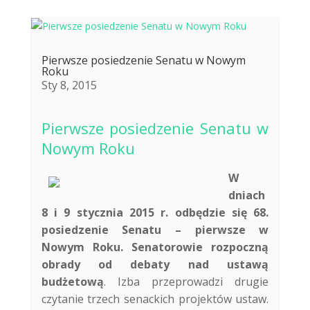
Pierwsze posiedzenie Senatu w Nowym
Roku
Sty 8, 2015
Pierwsze posiedzenie Senatu w
Nowym Roku
W
dniach
8 i 9 stycznia 2015 r. odbędzie się 68.
posiedzenie Senatu – pierwsze w
Nowym Roku. Senatorowie rozpoczną
obrady od debaty nad ustawą
budżetową
. Izba przeprowadzi drugie
czytanie trzech senackich projektów ustaw.