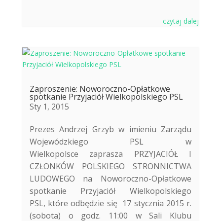
czytaj dalej
Zaproszenie: Noworoczno-Opłatkowe
spotkanie Przyjaciół Wielkopolskiego PSL
Sty 1, 2015
Prezes Andrzej Grzyb w imieniu Zarządu
Wojewódzkiego PSL w
Wielkopolsce zaprasza PRZYJACIÓŁ I
CZŁONKÓW POLSKIEGO STRONNICTWA
LUDOWEGO na Noworoczno-Opłatkowe
spotkanie Przyjaciół Wielkopolskiego
PSL, które odbędzie się 17 stycznia 2015 r.
(sobota) o godz. 11:00 w Sali Klubu