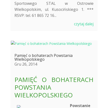
Sportowego STAL w Ostrowie
Wielkopolskim, ul. Kusocińskiego 1. ***
RSVP: tel. 61 865 72 16...
czytaj dalej
Pamięć o bohaterach Powstania
Wielkopolskiego
Gru 26, 2014
PAMIĘĆ O BOHATERACH
POWSTANIA
WIELKOPOLSKIEGO
Powstanie