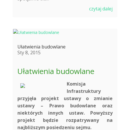
czytaj dalej
Ułatwienia budowlane
Sty 8, 2015
Ułatwienia budowlane
Komisja
Infrastruktury
przyjęła projekt ustawy o zmianie
ustawy – Prawo budowlane oraz
niektórych innych ustaw. Powyższy
projekt będzie rozpatrywany na
najbliższym posiedzeniu sejmu.