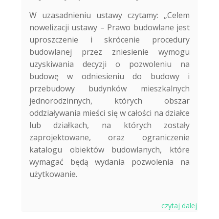
W uzasadnieniu ustawy czytamy: „Celem
nowelizacji ustawy – Prawo budowlane jest
uproszczenie i skrócenie procedury
budowlanej przez zniesienie wymogu
uzyskiwania decyzji o pozwoleniu na
budowę w odniesieniu do budowy i
przebudowy budynków mieszkalnych
jednorodzinnych, których obszar
oddziaływania mieści się w całości na działce
lub działkach, na których zostały
zaprojektowane, oraz ograniczenie
katalogu obiektów budowlanych, które
wymagać będą wydania pozwolenia na
użytkowanie.
czytaj dalej