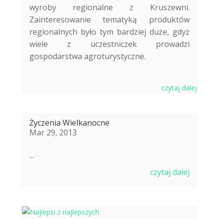
wyroby regionalne z Kruszewni.
Zainteresowanie tematyką produktów
regionalnych było tym bardziej duże, gdyż
wiele z uczestniczek prowadzi
gospodarstwa agroturystyczne.
czytaj dalej
Życzenia Wielkanocne
Mar 29, 2013
...
czytaj dalej