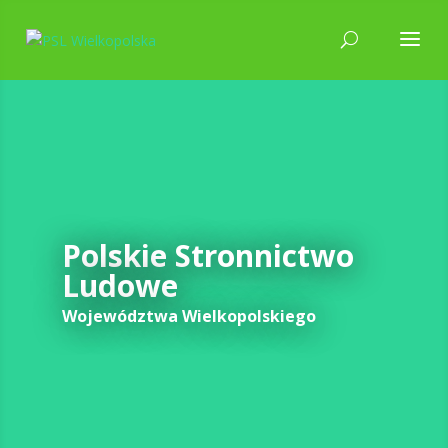
Polskie Stronnictwo
Ludowe
Województwa Wielkopolskiego