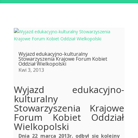
Wyjazd edukacyjno-kulturalny
Stowarzyszenia Krajowe Forum Kobiet
Oddział Wielkopolski
Kwi 3, 2013
Wyjazd edukacyjno-
kulturalny
Stowarzyszenia Krajowe
Forum Kobiet Oddział
Wielkopolski
Dnia 22 marca 2013r. odbył się kolejny