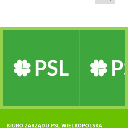
BIURO ZARZĄDU PSL WIELKOPOLSKA