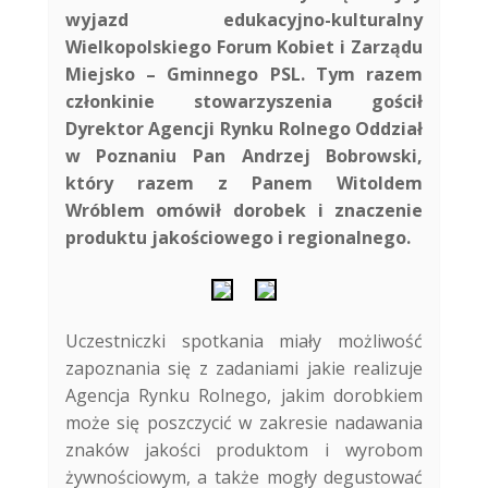
wyjazd edukacyjno-kulturalny
Wielkopolskiego Forum Kobiet i Zarządu
Miejsko – Gminnego PSL. Tym razem
członkinie stowarzyszenia gościł
Dyrektor Agencji Rynku Rolnego Oddział
w Poznaniu Pan Andrzej Bobrowski,
który razem z Panem Witoldem
Wróblem omówił dorobek i znaczenie
produktu jakościowego i regionalnego.
Uczestniczki spotkania miały możliwość
zapoznania się z zadaniami jakie realizuje
Agencja Rynku Rolnego, jakim dorobkiem
może się poszczycić w zakresie nadawania
znaków jakości produktom i wyrobom
żywnościowym, a także mogły degustować