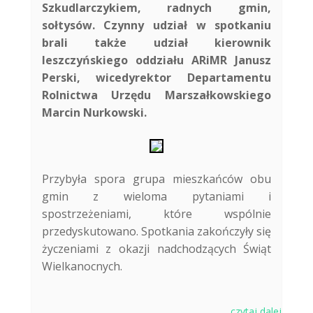
Szkudlarczykiem, radnych gmin,
sołtysów. Czynny udział w spotkaniu
brali także udział kierownik
leszczyńskiego oddziału ARiMR Janusz
Perski, wicedyrektor Departamentu
Rolnictwa Urzędu Marszałkowskiego
Marcin Nurkowski.
Przybyła spora grupa mieszkańców obu
gmin z wieloma pytaniami i
spostrzeżeniami, które wspólnie
przedyskutowano. Spotkania zakończyły się
życzeniami z okazji nadchodzących Świąt
Wielkanocnych.
czytaj dalej