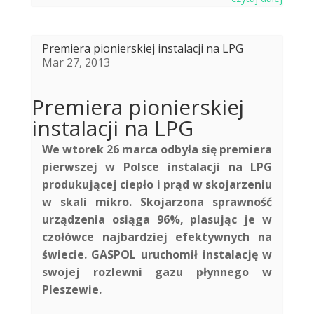
Premiera pionierskiej instalacji na LPG
Mar 27, 2013
Premiera pionierskiej
instalacji na LPG
We wtorek 26 marca odbyła się premiera
pierwszej w Polsce instalacji na LPG
produkującej ciepło i prąd w skojarzeniu
w skali mikro. Skojarzona sprawność
urządzenia osiąga 96%, plasując je w
czołówce najbardziej efektywnych na
świecie. GASPOL uruchomił instalację w
swojej rozlewni gazu płynnego w
Plesze
wie.