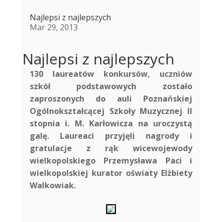
Najlepsi z najlepszych
Mar 29, 2013
Najlepsi z najlepszych
130 laureatów konkursów, uczniów
szkół podstawowych zostało
zaproszonych do auli Poznańskiej
Ogólnokształcącej Szkoły Muzycznej II
stopnia i. M. Karłowicza na uroczystą
galę. Laureaci przyjęli nagrody i
gratulacje z rąk wicewojewody
wielkopolskiego Przemysława Paci i
wielkopolskiej kurator oświaty Elżbiety
Walkowiak.