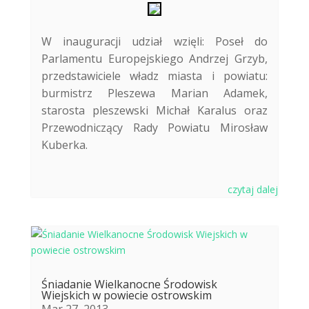
W inauguracji udział wzięli: Poseł do
Parlamentu Europejskiego Andrzej Grzyb,
przedstawiciele władz miasta i powiatu:
burmistrz Pleszewa Marian Adamek,
starosta pleszewski Michał Karalus oraz
Przewodniczący Rady Powiatu Mirosław
Kuberka.
czytaj dalej
Śniadanie Wielkanocne Środowisk
Wiejskich w powiecie ostrowskim