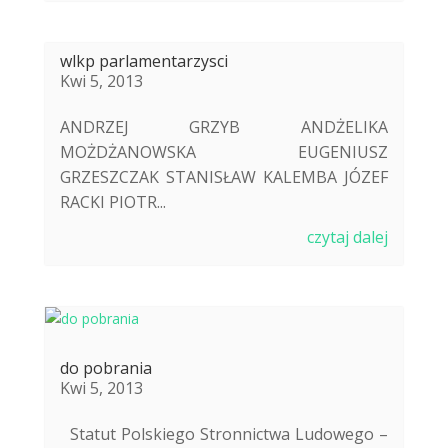
wlkp parlamentarzysci
Kwi 5, 2013
ANDRZEJ GRZYB ANDŻELIKA
MOŻDŻANOWSKA EUGENIUSZ
GRZESZCZAK STANISŁAW KALEMBA JÓZEF
RACKI PIOTR...
czytaj dalej
do pobrania
Kwi 5, 2013
Statut Polskiego Stronnictwa Ludowego –