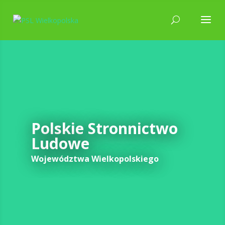
Polskie Stronnictwo
Ludowe
Województwa Wielkopolskiego