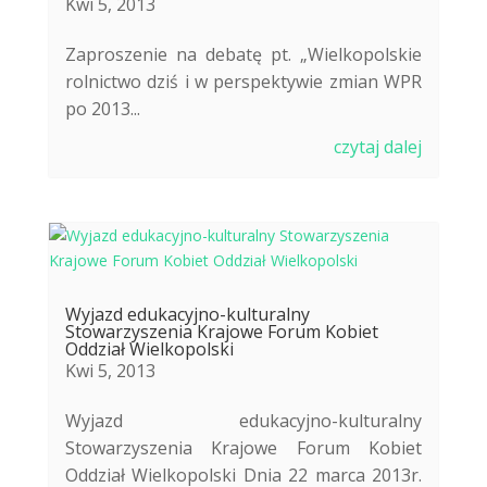
Kwi 5, 2013
Zaproszenie na debatę pt. „Wielkopolskie
rolnictwo dziś i w perspektywie zmian WPR
po 2013...
czytaj dalej
Wyjazd edukacyjno-kulturalny
Stowarzyszenia Krajowe Forum Kobiet
Oddział Wielkopolski
Kwi 5, 2013
Wyjazd edukacyjno-kulturalny
Stowarzyszenia Krajowe Forum Kobiet
Oddział Wielkopolski Dnia 22 marca 2013r.