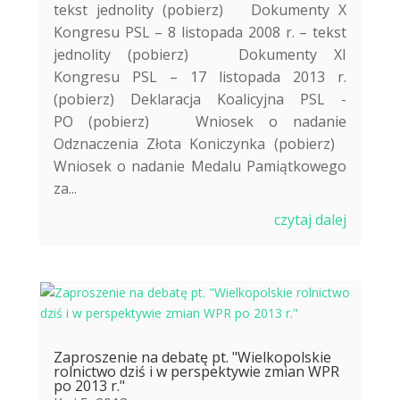
tekst jednolity (pobierz) Dokumenty X
Kongresu PSL – 8 listopada 2008 r. – tekst
jednolity (pobierz) Dokumenty XI
Kongresu PSL – 17 listopada 2013 r.
(pobierz) Deklaracja Koalicyjna PSL -
PO (pobierz) Wniosek o nadanie
Odznaczenia Złota Koniczynka (pobierz)
Wniosek o nadanie Medalu Pamiątkowego
za...
czytaj dalej
Zaproszenie na debatę pt. "Wielkopolskie
rolnictwo dziś i w perspektywie zmian WPR
po 2013 r."