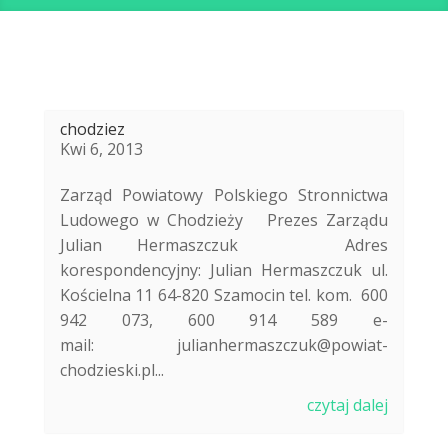
chodziez
Kwi 6, 2013
Zarząd Powiatowy Polskiego Stronnictwa
Ludowego w Chodzieży Prezes Zarządu
Julian Hermaszczuk Adres
korespondencyjny: Julian Hermaszczuk ul.
Kościelna 11 64-820 Szamocin tel. kom. 600
942 073, 600 914 589 e-
mail: julianhermaszczuk@powiat-
chodzieski.pl...
czytaj dalej