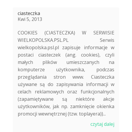
ciasteczka
Kwi 5, 2013
COOKIES (CIASTECZKA) W SERWISIE
WIELKOPOLSKA.PSL.PL Serwis
wielkopolska.psl.pl zapisuje informacje w
postaci ciasteczek (ang. cookies), czyli
małych plików umieszczanych na
komputerze użytkownika, podczas
przeglądania stron www. Ciasteczka
używane są do zapisywania informacji w
celach reklamowych oraz funkcjonalnych
(zapamiętywane są niektóre akcje
użytkowników, jak np. zamknięcie okienka
promocji wewnętrznej (tzw. toplayera))...
czytaj dalej