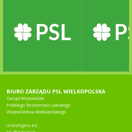
BIURO ZARZĄDU PSL WIELKOPOLSKA
Zarząd Wojewódzki
Polskiego Stronnictwa Ludowego
Województwa Wielkopolskiego
Ul.Grottgera 4/2