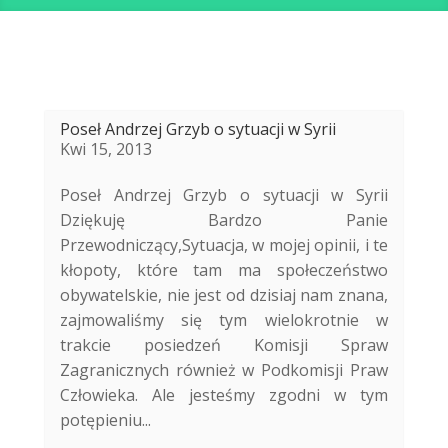
Poseł Andrzej Grzyb o sytuacji w Syrii
Kwi 15, 2013
Poseł Andrzej Grzyb o sytuacji w Syrii
Dziękuję Bardzo Panie
Przewodniczący,Sytuacja, w mojej opinii, i te
kłopoty, które tam ma społeczeństwo
obywatelskie, nie jest od dzisiaj nam znana,
zajmowaliśmy się tym wielokrotnie w
trakcie posiedzeń Komisji Spraw
Zagranicznych również w Podkomisji Praw
Człowieka. Ale jesteśmy zgodni w tym
potępieniu...