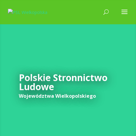
Polskie Stronnictwo
Ludowe
Województwa Wielkopolskiego