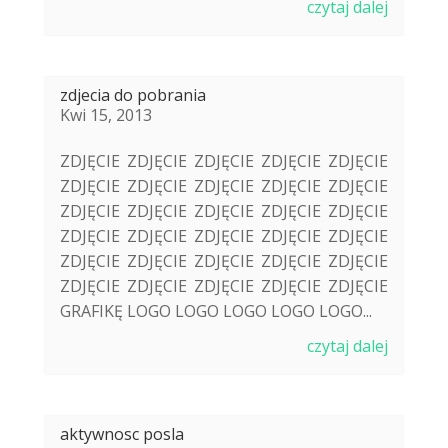
czytaj dalej
zdjecia do pobrania
Kwi 15, 2013
ZDJĘCIE ZDJĘCIE ZDJĘCIE ZDJĘCIE ZDJĘCIE
ZDJĘCIE ZDJĘCIE ZDJĘCIE ZDJĘCIE ZDJĘCIE
ZDJĘCIE ZDJĘCIE ZDJĘCIE ZDJĘCIE ZDJĘCIE
ZDJĘCIE ZDJĘCIE ZDJĘCIE ZDJĘCIE ZDJĘCIE
ZDJĘCIE ZDJĘCIE ZDJĘCIE ZDJĘCIE ZDJĘCIE
ZDJĘCIE ZDJĘCIE ZDJĘCIE ZDJĘCIE ZDJĘCIE
GRAFIKĘ LOGO LOGO LOGO LOGO LOGO...
czytaj dalej
aktywnosc posla