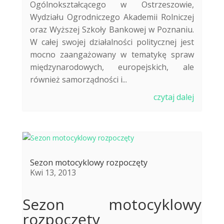
Ogólnokształcącego w Ostrzeszowie,
Wydziału Ogrodniczego Akademii Rolniczej
oraz Wyższej Szkoły Bankowej w Poznaniu.
W całej swojej działalności politycznej jest
mocno zaangażowany w tematykę spraw
międzynarodowych, europejskich, ale
również samorządności i...
czytaj dalej
Sezon motocyklowy rozpoczęty
Kwi 13, 2013
Sezon motocyklowy
rozpoczęty