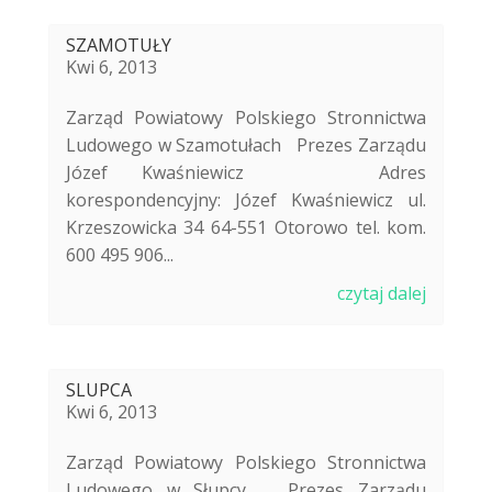
SZAMOTUŁY
Kwi 6, 2013
Zarząd Powiatowy Polskiego Stronnictwa
Ludowego w Szamotułach Prezes Zarządu
Józef Kwaśniewicz Adres
korespondencyjny: Józef Kwaśniewicz ul.
Krzeszowicka 34 64-551 Otorowo tel. kom.
600 495 906...
czytaj dalej
SLUPCA
Kwi 6, 2013
Zarząd Powiatowy Polskiego Stronnictwa
Ludowego w Słupcy Prezes Zarządu