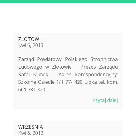
ZLOTOW
Kwi 6, 2013
Zarząd Powiatowy Polskiego Stronnictwa
Ludowego w Złotowie Prezes Zarządu
Rafał Klimek Adres korespondencyjny:
Szkolne Osiedle 1/1 77- 420 Lipka tel. kom.
661 781 320...
czytaj dalej
WRZESNIA
Kwi 6, 2013