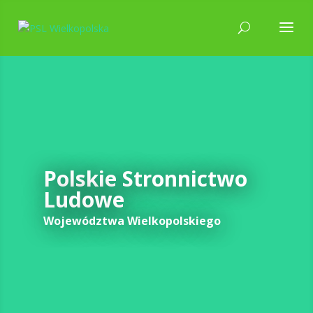
Polskie Stronnictwo
Ludowe
Województwa Wielkopolskiego