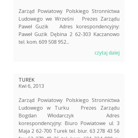
Zarząd Powiatowy Polskiego Stronnictwa
Ludowego we Wrześni Prezes Zarządu
Paweł Guzik Adres korespondencyjny:
Paweł Guzik Dębina 2 62-303 Kaczanowo
tel. kom. 609 508 952...
czytaj dalej
TUREK
Kwi 6, 2013
Zarząd Powiatowy Polskiego Stronnictwa
Ludowego w Turku Prezes Zarządu
Bogdan Włodarczyk Adres
korespondencyjny: Biuro Powiatowe ul. 3
Maja 2 62-700 Turek tel. biur. 63 278 43 56