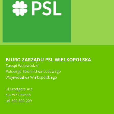
BIURO ZARZĄDU PSL WIELKOPOLSKA
Zarząd Wojewódzki
Polskiego Stronnictwa Ludowego
Województwa Wielkopolskiego
Ul.Grottgera 4/2
60-757 Poznań
tel. 600 800 209