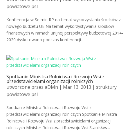
powiatowe psl
Konferencja w Sejmie RP na temat wykorzystania środków z
nowego budżetu UE Na temat wykorzystywania środków
finansowych w ramach unijnej perspektywy budżetowej 2014-
2020 dyskutowano podczas konferencji...
Spotkanie Ministra Rolnictwa i Rozwoju Wsi z
przedstawicielami organizacji rolniczych
utworzone przez
aDMn
| Mar 13, 2013 |
struktury
powiatowe psl
Spotkanie Ministra Rolnictwa i Rozwoju Wsi z
przedstawicielami organizacji rolniczych Spotkanie Ministra
Rolnictwa i Rozwoju Wsi z przedstawicielami organizacji
rolniczych Minister Rolnictwa i Rozwoju Wsi Stanisław...