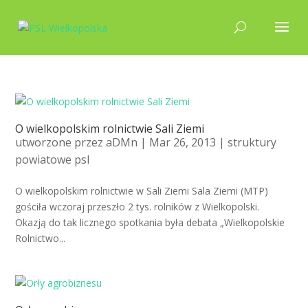
O wielkopolskim rolnictwie Sali Ziemi
utworzone przez
aDMn
| Mar 26, 2013 |
struktury
powiatowe psl
O wielkopolskim rolnictwie w Sali Ziemi Sala Ziemi (MTP)
gościła wczoraj przeszło 2 tys. rolników z Wielkopolski.
Okazją do tak licznego spotkania była debata „Wielkopolskie
Rolnictwo...