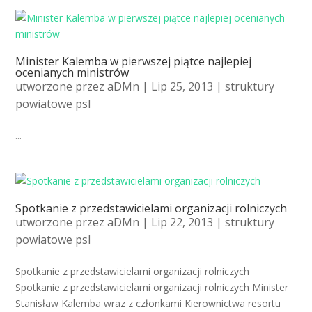
Minister Kalemba w pierwszej piątce najlepiej
ocenianych ministrów
utworzone przez
aDMn
| Lip 25, 2013 |
struktury
powiatowe psl
...
Spotkanie z przedstawicielami organizacji rolniczych
utworzone przez
aDMn
| Lip 22, 2013 |
struktury
powiatowe psl
Spotkanie z przedstawicielami organizacji rolniczych
Spotkanie z przedstawicielami organizacji rolniczych Minister
Stanisław Kalemba wraz z członkami Kierownictwa resortu