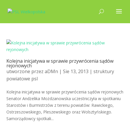
Kolejna inicjatywa w sprawie przywrócenia sądów
rejonowych
utworzone przez
aDMn
| Sie 13, 2013 |
struktury
powiatowe psl
Kolejna inicjatywa w sprawie przywrócenia sądów rejonowych
Senator Andżelika Możdzanowska uczestniczyła w spotkaniu
Starostów i Burmistrzów z terenu powiatów: Rawickiego,
Ostrzeszowskiego, Pleszewskiego oraz Wolsztyńskiego.
Samorządowcy spotkali...