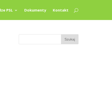
ze PSL
Dokumenty
Kontakt