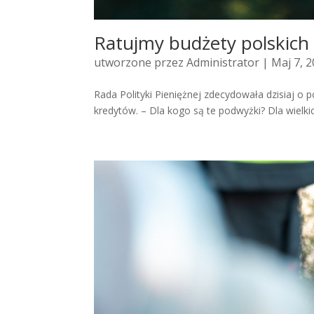
Ratujmy budżety polskich 
utworzone przez
Administrator
| Maj 7, 
Rada Polityki Pieniężnej zdecydowała dzisiaj o
kredytów. – Dla kogo są te podwyżki? Dla wielkic