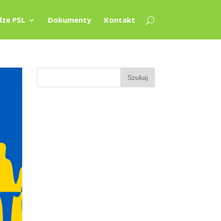
ze PSL
Dokumenty
Kontakt