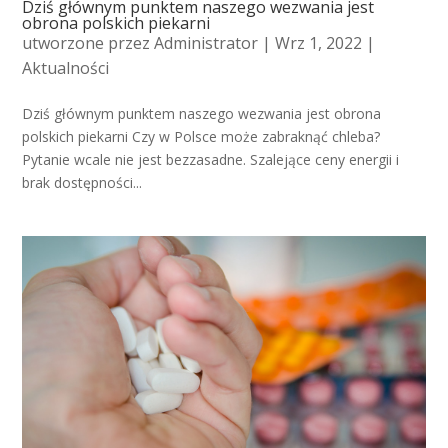
Dziś głównym punktem naszego wezwania jest
obrona polskich piekarni
utworzone przez
Administrator
| Wrz 1, 2022 |
Aktualności
Dziś głównym punktem naszego wezwania jest obrona
polskich piekarni Czy w Polsce może zabraknąć chleba?
Pytanie wcale nie jest bezzasadne. Szalejące ceny energii i
brak dostępności...