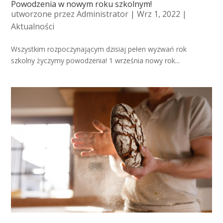
Powodzenia w nowym roku szkolnym!
utworzone przez
Administrator
| Wrz 1, 2022 |
Aktualności
Wszystkim rozpoczynającym dzisiaj pełen wyzwań rok
szkolny życzymy powodzenia! 1 września nowy rok...