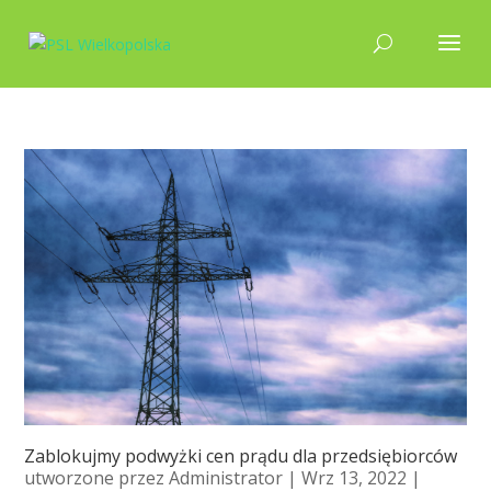
Zablokujmy podwyżki cen prądu dla przedsiębiorców
utworzone przez
Administrator
| Wrz 13, 2022 |