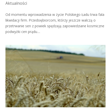
Aktualności
Od momentu wprowadzenia w życie Polskiego Ładu trwa fala
likwidacji firm. Przedsiębiorcom, którzy jeszcze walczą o
przetrwanie sen z powiek spędzają zapowiedziane kosmiczne
podwyżki cen prądu....