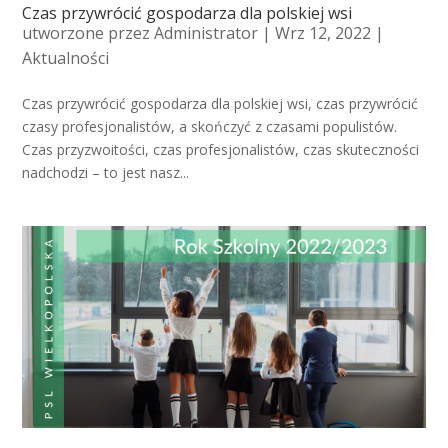
Czas przywrócić gospodarza dla polskiej wsi
utworzone przez
Administrator
| Wrz 12, 2022 |
Aktualności
Czas przywrócić gospodarza dla polskiej wsi, czas przywrócić
czasy profesjonalistów, a skończyć z czasami populistów.
Czas przyzwoitości, czas profesjonalistów, czas skuteczności
nadchodzi – to jest nasz...