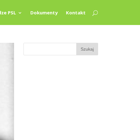
ze PSL
Dokumenty
Kontakt