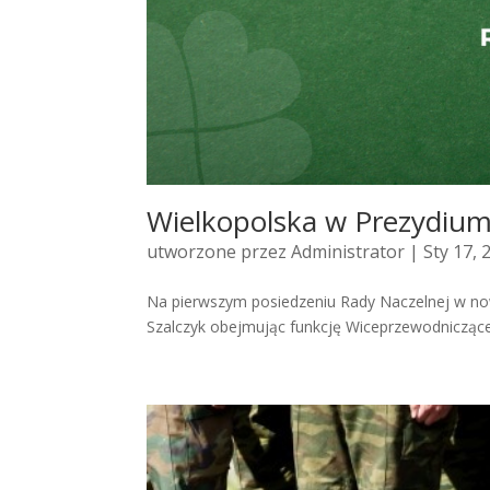
Wielkopolska w Prezydium
utworzone przez
Administrator
| Sty 17, 
Na pierwszym posiedzeniu Rady Naczelnej w no
Szalczyk obejmując funkcję Wiceprzewodniczącej