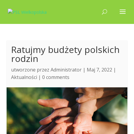
Ratujmy budżety polskich
rodzin
utworzone przez
Administrator
| Maj 7, 2022 |
Aktualności
|
0 comments