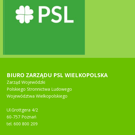
BIURO ZARZĄDU PSL WIELKOPOLSKA
Zarząd Wojewódzki
Polskiego Stronnictwa Ludowego
Województwa Wielkopolskiego
Ul.Grottgera 4/2
60-757 Poznań
tel. 600 800 209