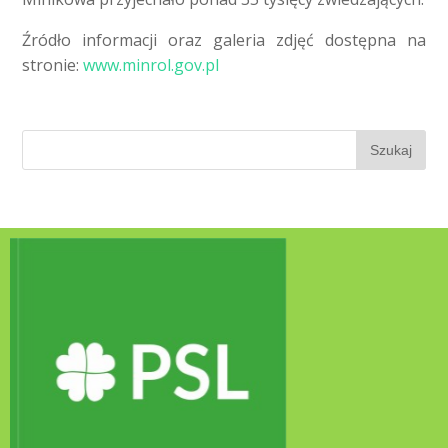
Źródło informacji oraz galeria zdjęć dostępna na
stronie:
www.minrol.gov.pl