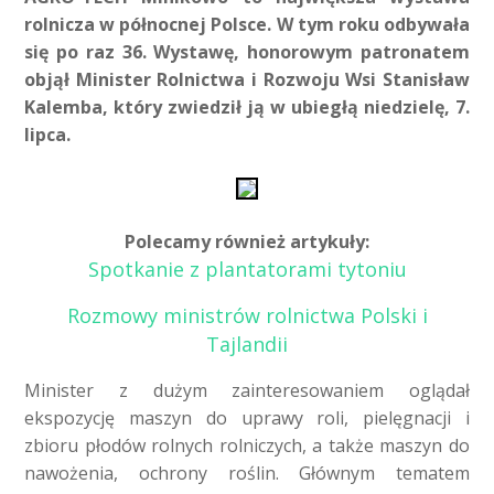
rolnicza w północnej Polsce. W tym roku odbywała
się po raz 36. Wystawę, honorowym patronatem
objął Minister Rolnictwa i Rozwoju Wsi Stanisław
Kalemba, który zwiedził ją w ubiegłą niedzielę, 7.
lipca.
Polecamy również artykuły:
Spotkanie z plantatorami tytoniu
Rozmowy ministrów rolnictwa Polski i
Tajlandii
Minister z dużym zainteresowaniem oglądał
ekspozycję maszyn do uprawy roli, pielęgnacji i
zbioru płodów rolnych rolniczych, a także maszyn do
nawożenia, ochrony roślin. Głównym tematem