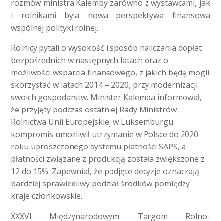
rozmów ministra Kalemby zarówno z wystawcami, jak
i rolnikami była nowa perspektywa finansowa
wspólnej polityki rolnej.
Rolnicy pytali o wysokość i sposób naliczania dopłat
bezpośrednich w następnych latach oraz o
możliwości wsparcia finansowego, z jakich będą mogli
skorzystać w latach 2014 – 2020, przy modernizacji
swoich gospodarstw. Minister Kalemba informował,
że przyjęty podczas ostatniej Rady Ministrów
Rolnictwa Unii Europejskiej w Luksemburgu
kompromis umożliwił utrzymanie w Polsce do 2020
roku uproszczonego systemu płatności SAPS, a
płatności związane z produkcją została zwiększone z
12 do 15%. Zapewniał, że podjęte decyzje oznaczają
bardziej sprawiedliwy podział środków pomiędzy
kraje członkowskie.
XXXVI Międzynarodowym Targom Rolno-