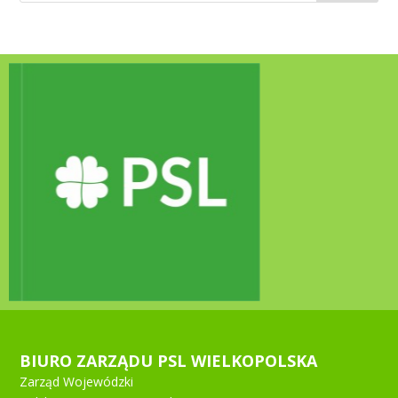
BIURO ZARZĄDU PSL WIELKOPOLSKA
Zarząd Wojewódzki