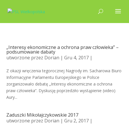
„Interesy ekonomiczne a ochrona praw człowieka” –
podsumowanie dabaty
utworzone przez
Dorian
| Gru 4, 2017 |
Z okazji wręczenia tegorocznej Nagrody im. Sacharowa Biuro
Informacyjne Parlamentu Europejskiego w Polsce
zorganizowało debatę „Interesy ekonomiczne a ochrona
praw człowieka”. Dyskusję poprzedziło wystąpienie (video)
Aury...
Zaduszki Mikołajczykowskie 2017
utworzone przez
Dorian
| Gru 2, 2017 |