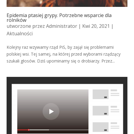
Epidemia ptasiej grypy. Potrzebne wsparcie dla
rolników
utworzone przez
Administrator
| Kwi 20, 2021 |
Aktualności
Kolejny raz wzywamy rząd PiS, by zajął się problemami
polskiej wsi. Tej samej, na której przed wyborami rządzący
szukali głosów. Dziś upominamy się o drobiarzy. Przez...