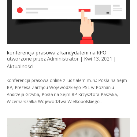
konferencja prasowa z kandydatem na RPO
utworzone przez
Administrator
| Kwi 13, 2021 |
Aktualności
konferencja prasowa online z udziałem m.in.: Posła na Sejm
RP, Prezesa Zarządu Wojewódzkiego PSL w Poznaniu
Andrzeja Grzyba, Posła na Sejm RP Krzysztofa Paszyka,
Wicemarszałka Województwa Wielkopolskiego...