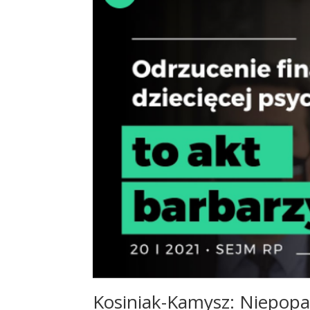
Kosiniak-Kamysz: Niepopar