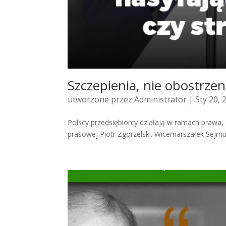
Szczepienia, nie obostrzen
utworzone przez
Administrator
| Sty 20, 
Polscy przedsiębiorcy działają w ramach prawa,
prasowej Piotr Zgorzelski. Wicemarszałek Sejm