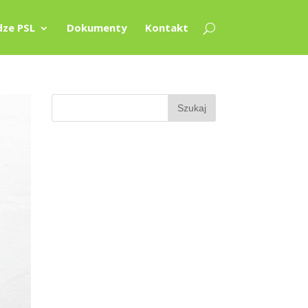
ze PSL
Dokumenty
Kontakt