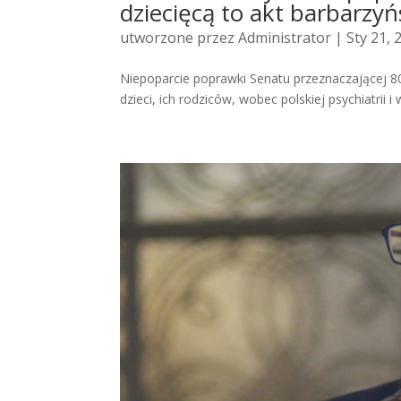
dziecięcą to akt barbarzy
utworzone przez
Administrator
| Sty 21, 
Niepoparcie poprawki Senatu przeznaczającej 80
dzieci, ich rodziców, wobec polskiej psychiatrii