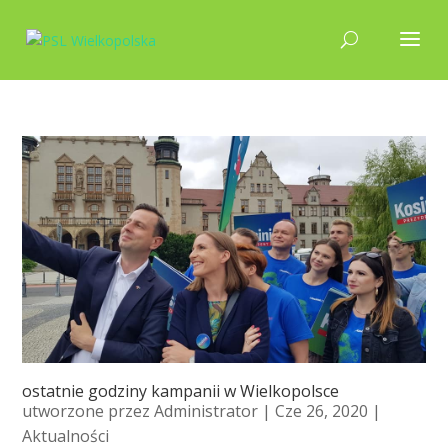
ostatnie godziny kampanii w Wielkopolsce
utworzone przez
Administrator
| Cze 26, 2020 |
Aktualności