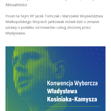
Aktualności
Poseł na Sejm RP Jacek Tomczak i Marszałek Województwa
Wielkopolskiego Wojciech Jankowiak mówili dziś o zmianie
ustawy o podatku od towarów i usług złożonej przez
Władysława...