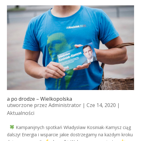
a po drodze – Wielkopolska
utworzone przez
Administrator
| Cze 14, 2020 |
Aktualności
Kampanijnych spotkań Władysław Kosiniak-Kamysz ciąg
dalszy! Energia i wsparcie jakie dostrzegamy na każdym kroku