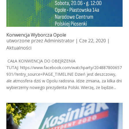
Konwencja Wyborcza Opole
utworzone przez
Administrator
| Cze 22, 2020 |
Aktualności
CAŁA KONWENCJA DO OBEJRZENIA
TUTAJ: https://www.facebook.com/watchparty/204887800657
931/?entry_source=PAGE_TIMELINE Dzień jest deszczowy,
ale atmosfera dziś w Opolu radosna. Idzie zmiana, za kilka dni
wybierzemy nowego prezydenta Polski. Wierzę, że będzie...