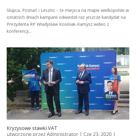
Słupca, Poznań i Leszno – te miejsca na mapie wielkopolski w
ostatnich dniach kampanii odwiedził raz jeszcze kandydat na
Prezydenta RP Władysław Kosiniak-Kamysz wideo z
konferencji...
Kryzysowe stawki VAT
utworzone przez
Administrator
| Cze 23, 2020 |