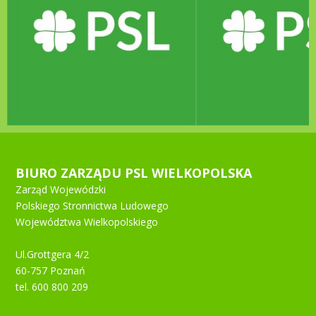
BIURO ZARZĄDU PSL WIELKOPOLSKA
Zarząd Wojewódzki
Polskiego Stronnictwa Ludowego
Województwa Wielkopolskiego
Ul.Grottgera 4/2
60-757 Poznań
tel. 600 800 209