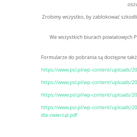
osz
Zrobimy wszystko, by zablokować szkodli
We wszystkich biurach powiatowych P
Formularze do pobrania są dostępne ta
https://www.psl.pl/wp-content/uploads/
https://www.psl.pl/wp-content/uploads/2
https://www.psl.pl/wp-content/uploads/
https://www.psl.pl/wp-content/upload
dla-zwierząt.pdf