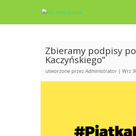
Zbieramy podpisy pod
Kaczyńskiego”
utworzone przez
Administrator
| Wrz 3