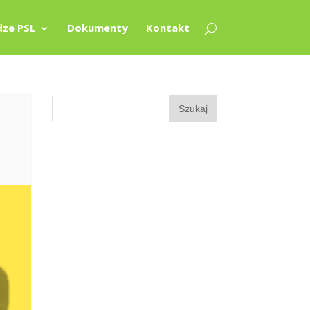
ze PSL
Dokumenty
Kontakt