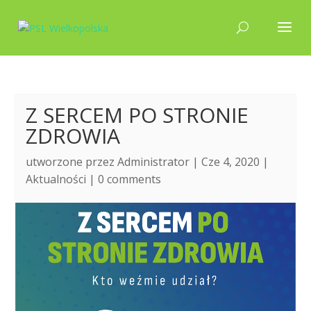
Z SERCEM PO STRONIE
ZDROWIA
utworzone przez
Administrator
| Cze 4, 2020 |
Aktualności
|
0 comments