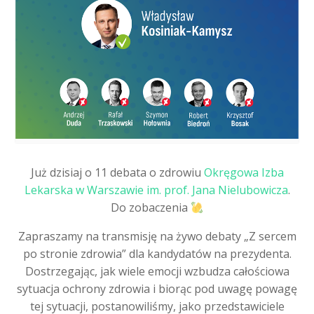
Już dzisiaj o 11 debata o zdrowiu
Okręgowa Izba
Lekarska w Warszawie im. prof. Jana Nielubowicza
.
Do zobaczenia
Zapraszamy na transmisję na żywo debaty „Z sercem
po stronie zdrowia” dla kandydatów na prezydenta.
Dostrzegając, jak wiele emocji wzbudza całościowa
sytuacja ochrony zdrowia i biorąc pod uwagę powagę
tej sytuacji, postanowiliśmy, jako przedstawiciele