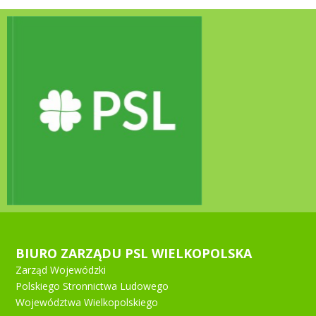
BIURO ZARZĄDU PSL WIELKOPOLSKA
Zarząd Wojewódzki
Polskiego Stronnictwa Ludowego
Województwa Wielkopolskiego