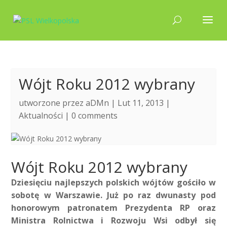
Wójt Roku 2012 wybrany
utworzone przez
aDMn
| Lut 11, 2013 |
Aktualności
|
0 comments
Wójt Roku 2012 wybrany
Dziesięciu najlepszych polskich wójtów gościło w
sobotę w Warszawie. Już po raz dwunasty pod
honorowym patronatem Prezydenta RP oraz
Ministra Rolnictwa i Rozwoju Wsi odbył się