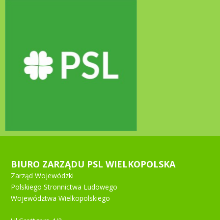
BIURO ZARZĄDU PSL WIELKOPOLSKA
Zarząd Wojewódzki
Polskiego Stronnictwa Ludowego
Województwa Wielkopolskiego