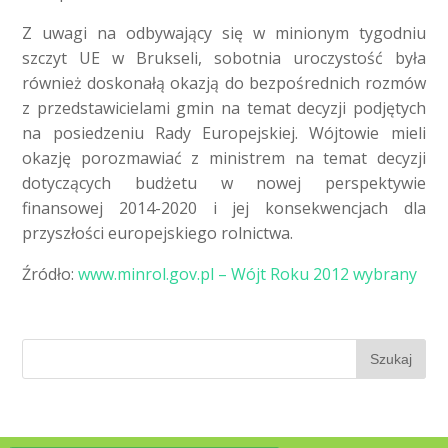
Z uwagi na odbywający się w minionym tygodniu
szczyt UE w Brukseli, sobotnia uroczystość była
również doskonałą okazją do bezpośrednich rozmów
z przedstawicielami gmin na temat decyzji podjętych
na posiedzeniu Rady Europejskiej. Wójtowie mieli
okazję porozmawiać z ministrem na temat decyzji
dotyczących budżetu w nowej perspektywie
finansowej 2014-2020 i jej konsekwencjach dla
przyszłości europejskiego rolnictwa.
Źródło:
www.minrol.gov.pl – Wójt Roku 2012 wybrany