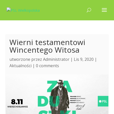
Wierni testamentowi
Wincentego Witosa
utworzone przez
Administrator
| Lis 9, 2020 |
Aktualności
|
0 comments