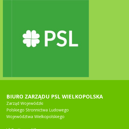
BIURO ZARZĄDU PSL WIELKOPOLSKA
Zarząd Wojewódzki
Polskiego Stronnictwa Ludowego
Województwa Wielkopolskiego