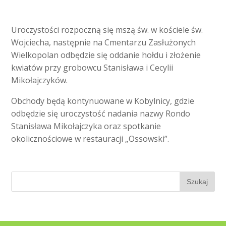
Uroczystości rozpoczną się mszą św. w kościele św.
Wojciecha, następnie na Cmentarzu Zasłużonych
Wielkopolan odbędzie się oddanie hołdu i złożenie
kwiatów przy grobowcu Stanisława i Cecylii
Mikołajczyków.
Obchody będą kontynuowane w Kobylnicy, gdzie
odbędzie się uroczystość nadania nazwy Rondo
Stanisława Mikołajczyka oraz spotkanie
okolicznościowe w restauracji „Ossowski”.