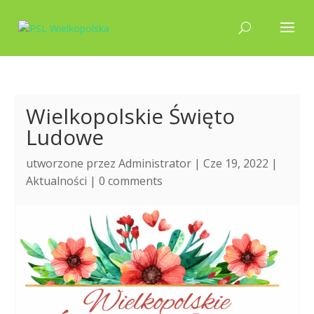
Wielkopolskie Święto
Ludowe
utworzone przez
Administrator
| Cze 19, 2022 |
Aktualności
|
0 comments