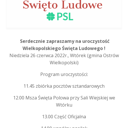
Serdecznie zapraszamy na uroczystość
Wielkopolskiego Święta Ludowego !
Niedziela 26 czerwca 2022r., Wtórek (gmina Ostrów
Wielkopolski)
Program uroczystości:
11.45 zbiórka pocztów sztandarowych
12.00 Msza Święta Polowa przy Sali Wiejskiej we
Wtórku
13.00 Część Oficjalna