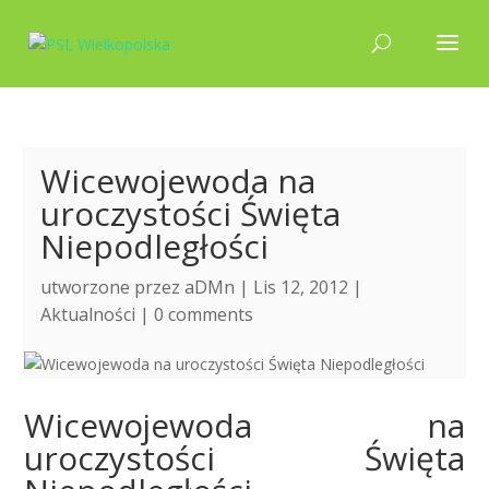
Wicewojewoda na
uroczystości Święta
Niepodległości
utworzone przez
aDMn
| Lis 12, 2012 |
Aktualności
|
0 comments
Wicewojewoda na
uroczystości Święta