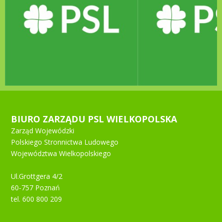
BIURO ZARZĄDU PSL WIELKOPOLSKA
Zarząd Wojewódzki
Polskiego Stronnictwa Ludowego
Województwa Wielkopolskiego
Ul.Grottgera 4/2
60-757 Poznań
tel. 600 800 209