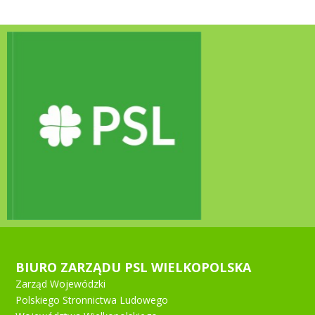
BIURO ZARZĄDU PSL WIELKOPOLSKA
Zarząd Wojewódzki
Polskiego Stronnictwa Ludowego