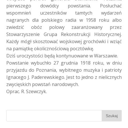
pierwszego dowódcy powstania. Posłuchać
wspomnień uczestników tamtych wydarzeń
nagranych dla polskiego radia w 1958 roku albo
zwiedzić obóz polowy zaaranżowany przez
Stowarzyszenie Grupa Rekonstrukcji Historycznej.
Każdy mógł skosztować wojskowej grochówki i wziąć
na pamiątkę okolicznościową pocztówkę.
Dziś uroczystości będą kontynuowane w Warszawie.
Powstanie wybuchło 27 grudnia 1918 roku, w dniu
przyjazdu do Poznania, wybitnego muzyka i patrioty
Ignacego J. Paderewskiego. Jest to jedno z nielicznych
zwycięskich powstań narodowych.
Oprac. R. Szewczyk.