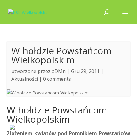
W hołdzie Powstańcom
Wielkopolskim
utworzone przez
aDMn
| Gru 29, 2011 |
Aktualności
|
0 comments
W hołdzie Powstańcom
Wielkopolskim
Złożeniem kwiatów pod Pomnikiem Powstańców