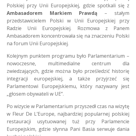
Polskiej przy Unii Europejskiej, gdzie spotkali się z
Ambasadorem Markiem Prawdą
– stałym
przedstawicielem Polski w Unii Europejskiej przy
Radzie Unii Europejskiej. Rozmowa z Panem
Ambasadorem koncentrowała się na znaczeniu Polski
na forum Unii Europejskiej.
Kolejnym punktem programu było Parlamentarium –
nowoczesne, multimedialne centrum dla
zwiedzających, gdzie można było prześledzić historię
integracji europejskiej, a także przyjrzeć się
Parlamentowi Europejskiemu, który nazywany jest
„głosem obywateli w UE”.
Po wizycie w Parlamentarium przyszedł czas na wizytę
w Fleur De L’Europe, najbardziej popularnej polskiej
restauracji usytuowanej tuż przy Parlamencie
Europejskim, gdzie słynna Pani Basia serwuje dania