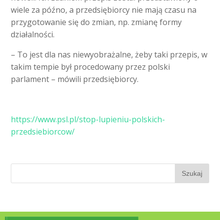
wiele za późno, a przedsiębiorcy nie mają czasu na
przygotowanie się do zmian, np. zmianę formy
działalności.
– To jest dla nas niewyobrażalne, żeby taki przepis, w
takim tempie był procedowany przez polski
parlament – mówili przedsiębiorcy.
https://www.psl.pl/stop-lupieniu-polskich-
przedsiebiorcow/