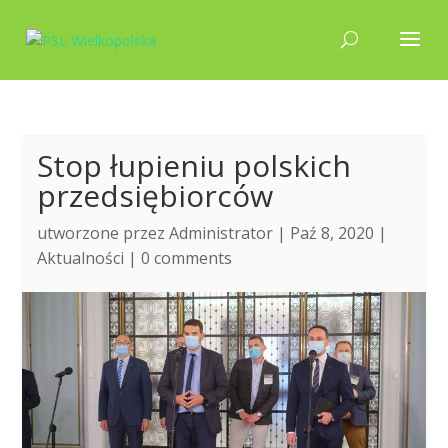
Stop łupieniu polskich
przedsiębiorców
utworzone przez
Administrator
| Paź 8, 2020 |
Aktualności
|
0 comments