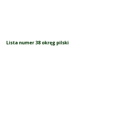
Lista numer 38 okręg pilski