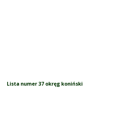
Lista numer 37 okręg koniński