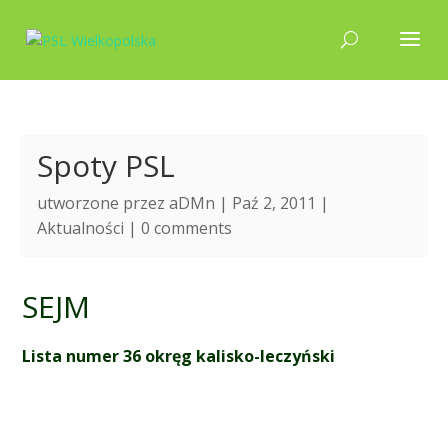
Spoty PSL
utworzone przez
aDMn
| Paź 2, 2011 |
Aktualności
|
0 comments
SEJM
Lista numer 36 okręg kalisko-leczyński