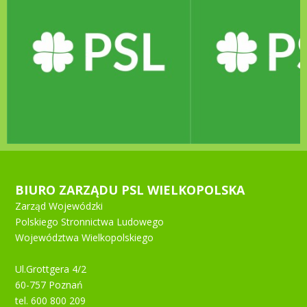
BIURO ZARZĄDU PSL WIELKOPOLSKA
Zarząd Wojewódzki
Polskiego Stronnictwa Ludowego
Województwa Wielkopolskiego
Ul.Grottgera 4/2
60-757 Poznań
tel. 600 800 209