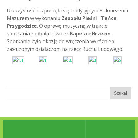
Uroczystość rozpoczęła się tradycyjnym Polonezem i
Mazurem w wykonaniu
Zespołu Pieśni i Tańca
Przygodzice
. O oprawę muzyczną w trakcie
spotkania zadbała również
Kapela z Brzezin
.
Spotkanie było okazją do wręczenia wyróżnień
zasłużonym działaczom na rzecz Ruchu Ludowego.