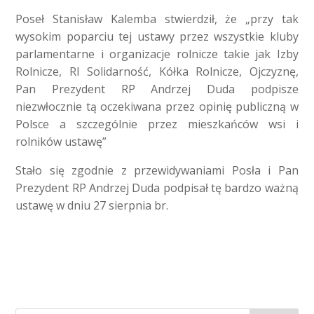
Poseł Stanisław Kalemba stwierdził, że „przy tak
wysokim poparciu tej ustawy przez wszystkie kluby
parlamentarne i organizacje rolnicze takie jak Izby
Rolnicze, RI Solidarność, Kółka Rolnicze, Ojczyznę,
Pan Prezydent RP Andrzej Duda podpisze
niezwłocznie tą oczekiwana przez opinię publiczną w
Polsce a szczególnie przez mieszkańców wsi i
rolników ustawę”
Stało się zgodnie z przewidywaniami Posła i Pan
Prezydent RP Andrzej Duda podpisał tę bardzo ważną
ustawę w dniu 27 sierpnia br.