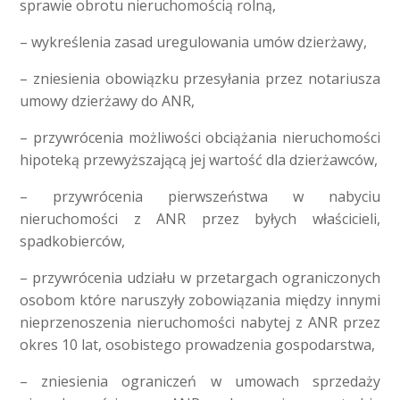
sprawie obrotu nieruchomością rolną,
– wykreślenia zasad uregulowania umów dzierżawy,
– zniesienia obowiązku przesyłania przez notariusza
umowy dzierżawy do ANR,
– przywrócenia możliwości obciążania nieruchomości
hipoteką przewyższającą jej wartość dla dzierżawców,
– przywrócenia pierwszeństwa w nabyciu
nieruchomości z ANR przez byłych właścicieli,
spadkobierców,
– przywrócenia udziału w przetargach ograniczonych
osobom które naruszyły zobowiązania między innymi
nieprzenoszenia nieruchomości nabytej z ANR przez
okres 10 lat, osobistego prowadzenia gospodarstwa,
– zniesienia ograniczeń w umowach sprzedaży