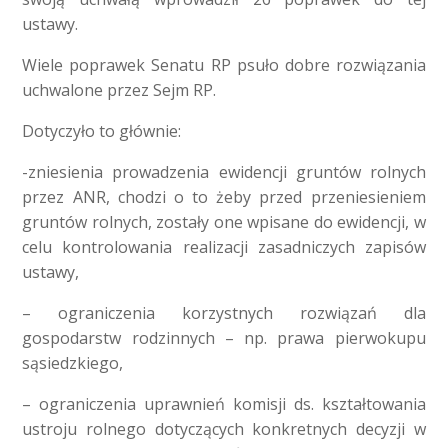
ustawy.
Wiele poprawek Senatu RP psuło dobre rozwiązania
uchwalone przez Sejm RP.
Dotyczyło to głównie:
-zniesienia prowadzenia ewidencji gruntów rolnych
przez ANR, chodzi o to żeby przed przeniesieniem
gruntów rolnych, zostały one wpisane do ewidencji, w
celu kontrolowania realizacji zasadniczych zapisów
ustawy,
– ograniczenia korzystnych rozwiązań dla
gospodarstw rodzinnych – np. prawa pierwokupu
sąsiedzkiego,
– ograniczenia uprawnień komisji ds. kształtowania
ustroju rolnego dotyczących konkretnych decyzji w