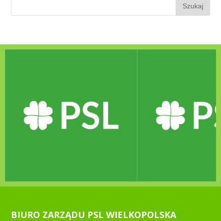
BIURO ZARZĄDU PSL WIELKOPOLSKA